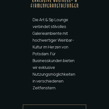
Exklusive Business- &
Firmenveranstaltungen
Die Art & Sip Lounge
verbindet stilvolles
Galerieambiente mit
hochwertiger Weinbar-
Kultur im Herzen von
Potsdam. Für
Businesskunden bieten
wir exklusive
Nutzungsmöglichkeiten
in verschiedenen
Zeitfenstern.