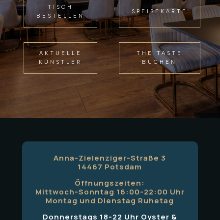
TISCH
SPEISEKARTE
BESTELLEN
AKTUELLE
THE TASTE
KÜNSTLER
BUCHEN
Anna-Zielenziger-Straße 3
14467 Potsdam
Öffnungszeiten:
Mittwoch-Sonntag 16:00-22:00 Uhr
Montag und Dienstag Ruhetag
Donnerstags 18-22 Uhr Oyster &