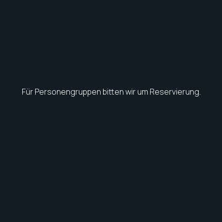
Für Personengruppen bitten wir um Reservierung.