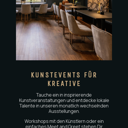
KUNSTEVENTS FÜR
KREATIVE
Tauche ein in inspirierende
Kunstveranstaltungen und entdecke lokale
Talente in unseren monatlich wechselnden
Ausstellungen.
Workshops mit den Künstlern oder ein
einfaches Meet and Greet stehen Dir