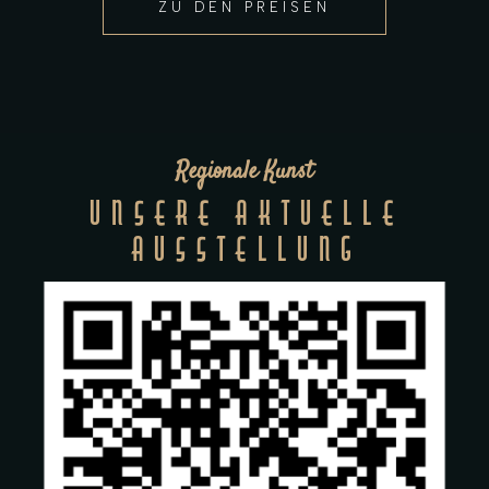
ZU DEN PREISEN
Regionale Kunst
UNSERE AKTUELLE
AUSSTELLUNG