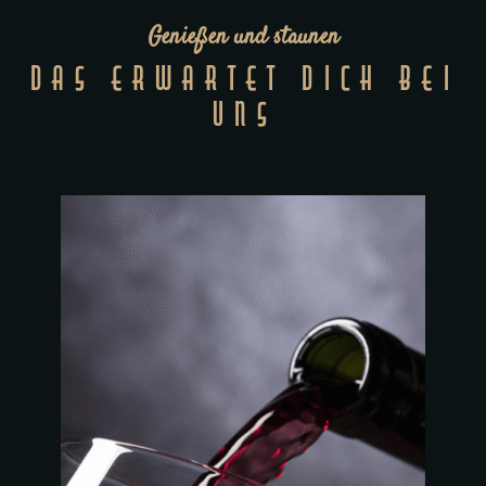
Genießen und staunen
DAS ERWARTET DICH BEI
UNS