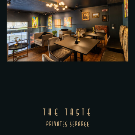
THE TASTE
Privates
Separee