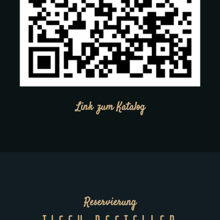
Link zum Katalog
Reservierung