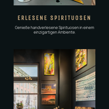
ERLESENE SPIRITUOSEN
Genieße handverlesene Spirituosen in einem
einzigartigen Ambiente.