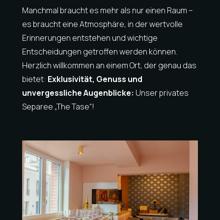
Manchmal braucht es mehr als nur einen Raum –
es braucht eine Atmosphäre, in der wertvolle
Erinnerungen entstehen und wichtige
Entscheidungen getroffen werden können.
Herzlich willkommen an einem Ort, der genau das
bietet:
Exklusivität, Genuss und
unvergessliche Augenblicke:
Unser privates
Separee „The Tase“!