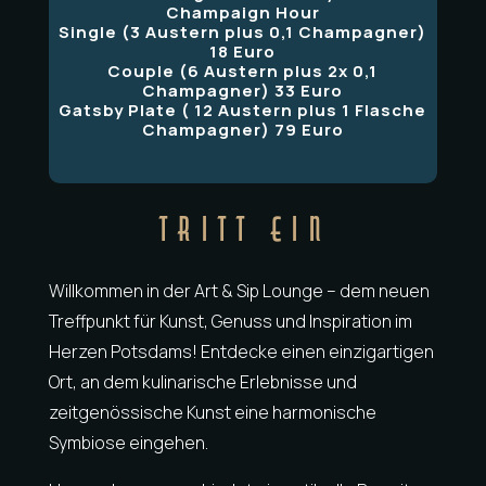
Champaign Hour
Single (3 Austern plus 0,1 Champagner)
18 Euro
Couple (6 Austern plus 2x 0,1
Champagner) 33 Euro
Gatsby Plate ( 12 Austern plus 1 Flasche
Champagner) 79 Euro
TRITT EIN
Willkommen in der Art & Sip Lounge – dem neuen
Treffpunkt für Kunst, Genuss und Inspiration im
Herzen Potsdams! Entdecke einen einzigartigen
Ort, an dem kulinarische Erlebnisse und
zeitgenössische Kunst eine harmonische
Symbiose eingehen.