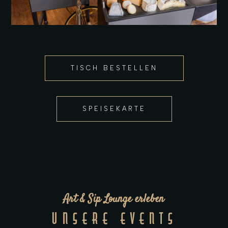
TISCH BESTELLEN
SPEISEKARTE
Art & Sip Lounge erleben
UNSERE EVENTS