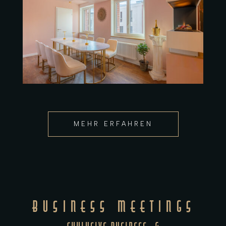
MEHR ERFAHREN
BUSINESS MEETINGS