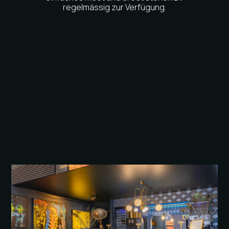
regelmässig zur Verfügung.