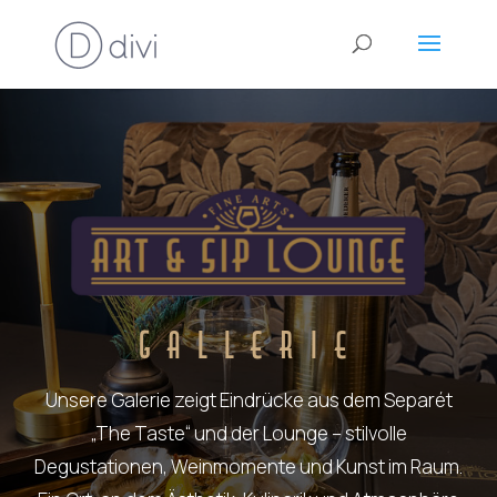
GALLERIE
Unsere Galerie zeigt Eindrücke aus dem Separét
„The Taste“ und der Lounge – stilvolle
Degustationen, Weinmomente und Kunst im Raum.