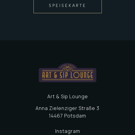
SPEISEKARTE
Art & Sip Lounge
Anna Zielenziger Straße 3
14467 Potsdam
Instagram