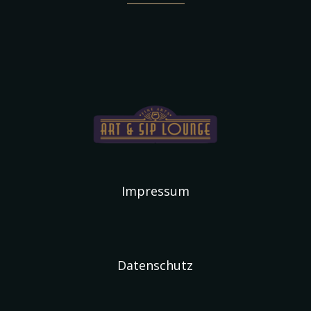
Impressum
Datenschutz