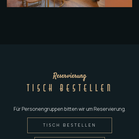
Reservierung
TISCH BESTELLEN
Für Personengruppen bitten wir um Reservierung.
TISCH BESTELLEN